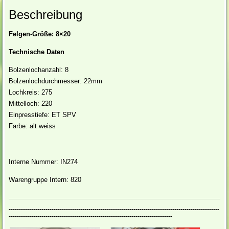
Beschreibung
Felgen-Größe: 8×20
Technische Daten
Bolzenlochanzahl: 8
Bolzenlochdurchmesser: 22mm
Lochkreis: 275
Mittelloch: 220
Einpresstiefe: ET SPV
Farbe: alt weiss
Interne Nummer: IN274
Warengruppe Intern: 820
-------------------------------------------------------------------------------------------------------
--------------------------------------------------------------------------------