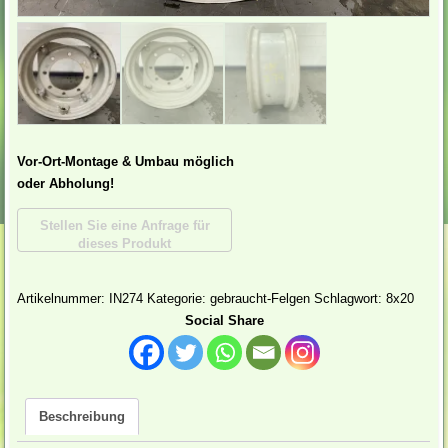
Vor-Ort-Montage & Umbau möglich
oder Abholung!
Artikelnummer:
IN274
Kategorie:
gebraucht-Felgen
Schlagwort:
8x20
Social Share
Beschreibung