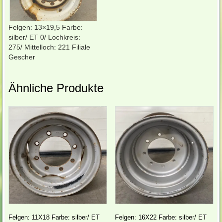
Felgen: 13×19,5 Farbe:
silber/ ET 0/ Lochkreis:
275/ Mittelloch: 221 Filiale
Gescher
Ähnliche Produkte
Felgen: 11X18 Farbe: silber/ ET
Felgen: 16X22 Farbe: silber/ ET