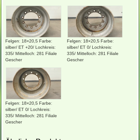
Felgen: 18×20,5 Farbe:
Felgen: 18×20,5 Farbe:
silber/ ET +20/ Lochkreis:
silber/ ET 0/ Lochkreis:
335/ Mittelloch: 281 Filiale
335/ Mittelloch: 281 Filiale
Gescher
Gescher
Felgen: 18×20,5 Farbe:
silber/ ET 0/ Lochkreis:
335/ Mittelloch: 281 Filiale
Gescher