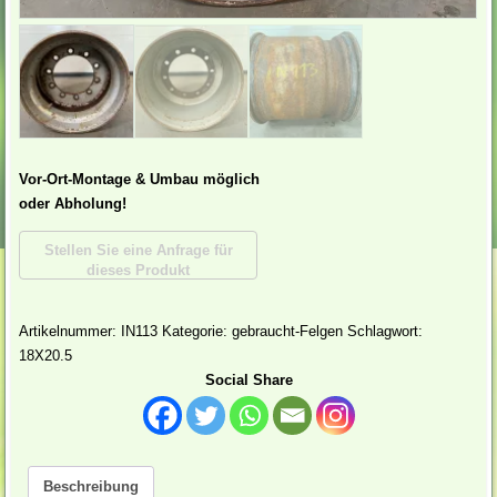
Vor-Ort-Montage & Umbau möglich
oder Abholung!
Artikelnummer:
IN113
Kategorie:
gebraucht-Felgen
Schlagwort:
18X20.5
Social Share
Beschreibung