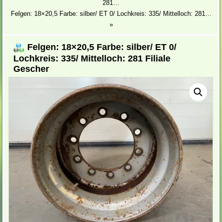
281…
Felgen: 18×20,5 Farbe: silber/ ET 0/ Lochkreis: 335/ Mittelloch: 281…
»
Felgen: 18×20,5 Farbe: silber/ ET 0/
Lochkreis: 335/ Mittelloch: 281 Filiale
Gescher