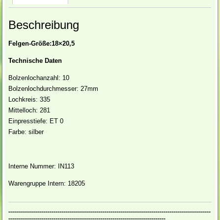
Beschreibung
Felgen-Größe:18×20,5
Technische Daten
Bolzenlochanzahl: 10
Bolzenlochdurchmesser: 27mm
Lochkreis: 335
Mittelloch: 281
Einpresstiefe: ET 0
Farbe: silber
Interne Nummer: IN113
Warengruppe Intern: 18205
-------------------------------------------------------------------------------------------------------
--------------------------------------------------------------------------------