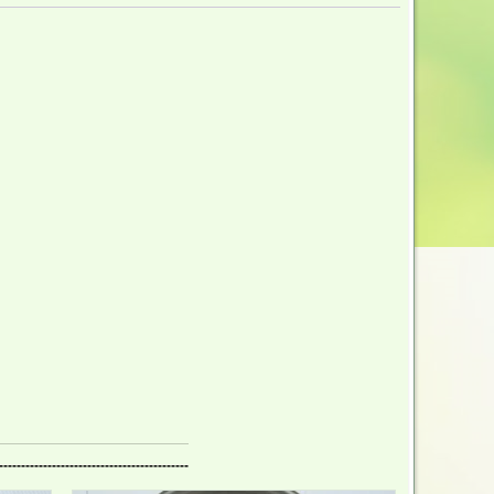
-------------------------------------------