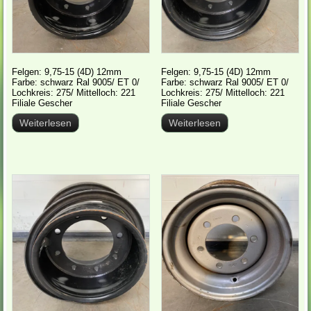
Felgen: 9,75-15 (4D) 12mm
Felgen: 9,75-15 (4D) 12mm
Farbe: schwarz Ral 9005/ ET 0/
Farbe: schwarz Ral 9005/ ET 0/
Lochkreis: 275/ Mittelloch: 221
Lochkreis: 275/ Mittelloch: 221
Filiale Gescher
Filiale Gescher
Weiterlesen
Weiterlesen