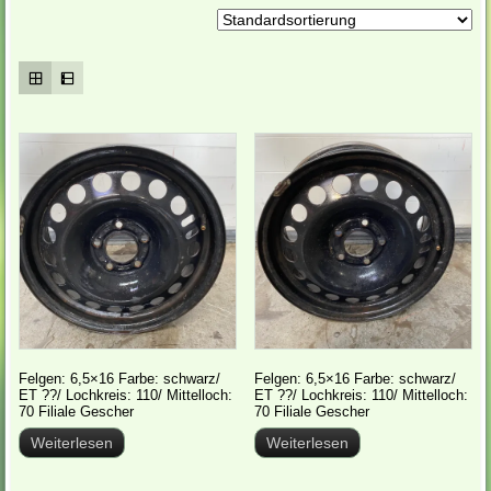
Felgen: 6,5×16 Farbe: schwarz/
Felgen: 6,5×16 Farbe: schwarz/
ET ??/ Lochkreis: 110/ Mittelloch:
ET ??/ Lochkreis: 110/ Mittelloch:
70 Filiale Gescher
70 Filiale Gescher
Weiterlesen
Weiterlesen