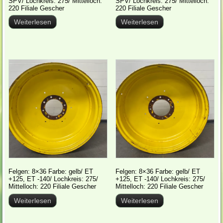
SPV/ Lochkreis: 275/ Mittelloch:
SPV/ Lochkreis: 275/ Mittelloch:
220 Filiale Gescher
220 Filiale Gescher
Weiterlesen
Weiterlesen
Felgen: 8×36 Farbe: gelb/ ET
Felgen: 8×36 Farbe: gelb/ ET
+125, ET -140/ Lochkreis: 275/
+125, ET -140/ Lochkreis: 275/
Mittelloch: 220 Filiale Gescher
Mittelloch: 220 Filiale Gescher
Weiterlesen
Weiterlesen