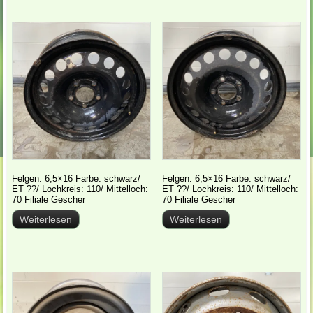
Felgen: 6,5×16 Farbe: schwarz/
Felgen: 6,5×16 Farbe: schwarz/
ET ??/ Lochkreis: 110/ Mittelloch:
ET ??/ Lochkreis: 110/ Mittelloch:
70 Filiale Gescher
70 Filiale Gescher
Weiterlesen
Weiterlesen