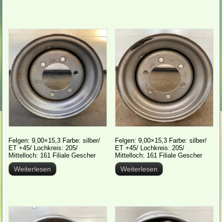
Felgen: 9,00×15,3 Farbe: silber/
Felgen: 9,00×15,3 Farbe: silber/
ET +45/ Lochkreis: 205/
ET +45/ Lochkreis: 205/
Mittelloch: 161 Filiale Gescher
Mittelloch: 161 Filiale Gescher
Weiterlesen
Weiterlesen