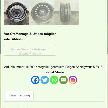
Vor-Ort-Montage & Umbau möglich
oder Abholung!
Artikelnummer:
IN299
Kategorie:
gebraucht-Felgen
Schlagwort:
5.5x15
Social Share
Beschreibung