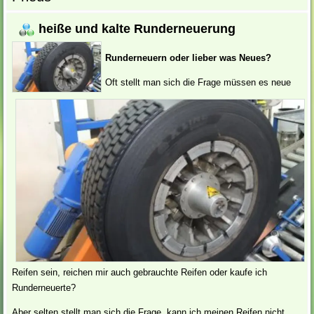
heiße und kalte Runderneuerung
Runderneuern oder lieber was Neues?
Oft stellt man sich die Frage müssen es neue
Reifen sein, reichen mir auch gebrauchte Reifen oder kaufe ich
Runderneuerte?
Aber selten stellt man sich die Frage „kann ich meinen Reifen nicht