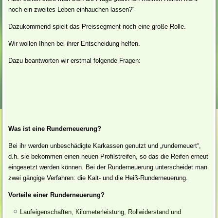
noch ein zweites Leben einhauchen lassen?“
Dazukommend spielt das Preissegment noch eine große Rolle.
Wir wollen Ihnen bei ihrer Entscheidung helfen.
Dazu beantworten wir erstmal folgende Fragen:
Was ist eine Runderneuerung?
Bei ihr werden unbeschädigte Karkassen genutzt und „runderneuert“,
d.h. sie bekommen einen neuen Profilstreifen, so das die Reifen erneut
eingesetzt werden können. Bei der Runderneuerung unterscheidet man
zwei gängige Verfahren: die Kalt- und die Heiß-Runderneuerung.
Vorteile einer Runderneuerung?
Laufeigenschaften, Kilometerleistung, Rollwiderstand und