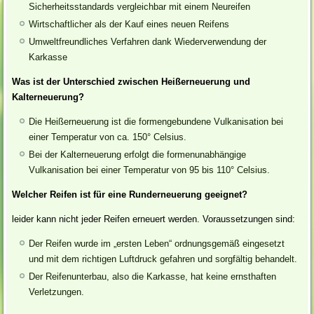
Sicherheitsstandards vergleichbar mit einem Neureifen
Wirtschaftlicher als der Kauf eines neuen Reifens
Umweltfreundliches Verfahren dank Wiederverwendung der
Karkasse
Was ist der Unterschied zwischen Heißerneuerung und
Kalterneuerung?
Die Heißerneuerung ist die formengebundene Vulkanisation bei
einer Temperatur von ca. 150° Celsius.
Bei der Kalterneuerung erfolgt die formenunabhängige
Vulkanisation bei einer Temperatur von 95 bis 110° Celsius.
Welcher Reifen ist für eine Runderneuerung geeignet?
leider kann nicht jeder Reifen erneuert werden. Voraussetzungen sind:
Der Reifen wurde im „ersten Leben“ ordnungsgemäß eingesetzt
und mit dem richtigen Luftdruck gefahren und sorgfältig behandelt.
Der Reifenunterbau, also die Karkasse, hat keine ernsthaften
Verletzungen.