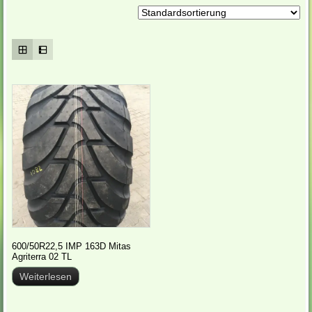
600/50R22,5 IMP 163D Mitas
Agriterra 02 TL
Weiterlesen