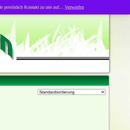
Sie persönlich Kontakt zu uns auf…
Verwerfen