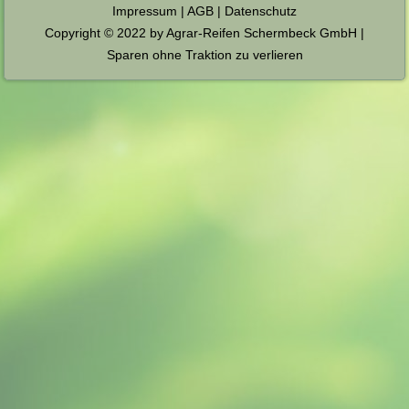
Impressum
|
AGB
|
Datenschutz
Copyright © 2022 by Agrar-Reifen Schermbeck GmbH |
Sparen ohne Traktion zu verlieren