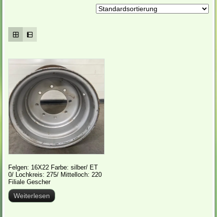
Felgen: 16X22 Farbe: silber/ ET
0/ Lochkreis: 275/ Mittelloch: 220
Filiale Gescher
Weiterlesen