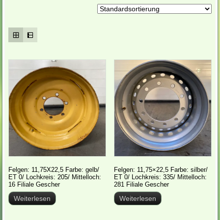
Felgen: 11,75X22,5 Farbe: gelb/
Felgen: 11,75×22,5 Farbe: silber/
ET 0/ Lochkreis: 205/ Mittelloch:
ET 0/ Lochkreis: 335/ Mittelloch:
16 Filiale Gescher
281 Filiale Gescher
Weiterlesen
Weiterlesen