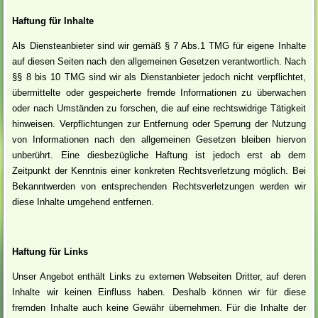
Haftung für Inhalte
Als Diensteanbieter sind wir gemäß § 7 Abs.1 TMG für eigene Inhalte
auf diesen Seiten nach den allgemeinen Gesetzen verantwortlich. Nach
§§ 8 bis 10 TMG sind wir als Dienstanbieter jedoch nicht verpflichtet,
übermittelte oder gespeicherte fremde Informationen zu überwachen
oder nach Umständen zu forschen, die auf eine rechtswidrige Tätigkeit
hinweisen. Verpflichtungen zur Entfernung oder Sperrung der Nutzung
von Informationen nach den allgemeinen Gesetzen bleiben hiervon
unberührt. Eine diesbezügliche Haftung ist jedoch erst ab dem
Zeitpunkt der Kenntnis einer konkreten Rechtsverletzung möglich. Bei
Bekanntwerden von entsprechenden Rechtsverletzungen werden wir
diese Inhalte umgehend entfernen.
Haftung für Links
Unser Angebot enthält Links zu externen Webseiten Dritter, auf deren
Inhalte wir keinen Einfluss haben. Deshalb können wir für diese
fremden Inhalte auch keine Gewähr übernehmen. Für die Inhalte der