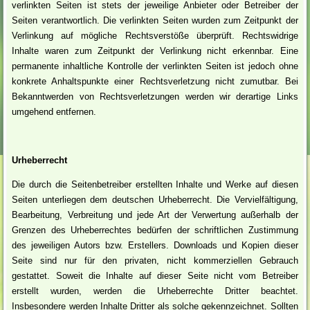
verlinkten Seiten ist stets der jeweilige Anbieter oder Betreiber der
Seiten verantwortlich. Die verlinkten Seiten wurden zum Zeitpunkt der
Verlinkung auf mögliche Rechtsverstöße überprüft. Rechtswidrige
Inhalte waren zum Zeitpunkt der Verlinkung nicht erkennbar. Eine
permanente inhaltliche Kontrolle der verlinkten Seiten ist jedoch ohne
konkrete Anhaltspunkte einer Rechtsverletzung nicht zumutbar. Bei
Bekanntwerden von Rechtsverletzungen werden wir derartige Links
umgehend entfernen.
Urheberrecht
Die durch die Seitenbetreiber erstellten Inhalte und Werke auf diesen
Seiten unterliegen dem deutschen Urheberrecht. Die Vervielfältigung,
Bearbeitung, Verbreitung und jede Art der Verwertung außerhalb der
Grenzen des Urheberrechtes bedürfen der schriftlichen Zustimmung
des jeweiligen Autors bzw. Erstellers. Downloads und Kopien dieser
Seite sind nur für den privaten, nicht kommerziellen Gebrauch
gestattet. Soweit die Inhalte auf dieser Seite nicht vom Betreiber
erstellt wurden, werden die Urheberrechte Dritter beachtet.
Insbesondere werden Inhalte Dritter als solche gekennzeichnet. Sollten